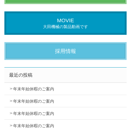
MOVIE
大田機械の製品動画です
採用情報
最近の投稿
年末年始休暇のご案内
年末年始休暇のご案内
年末年始休暇のご案内
年末年始休暇のご案内