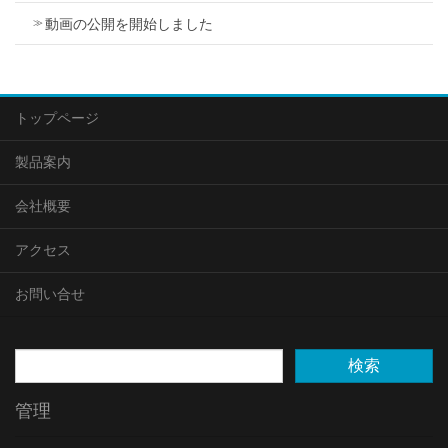
動画の公開を開始しました
トップページ
製品案内
会社概要
アクセス
お問い合せ
管理