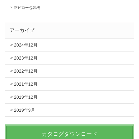
正ピロー包装機
アーカイブ
2024年12月
2023年12月
2022年12月
2021年12月
2019年12月
2019年9月
カタログダウンロード