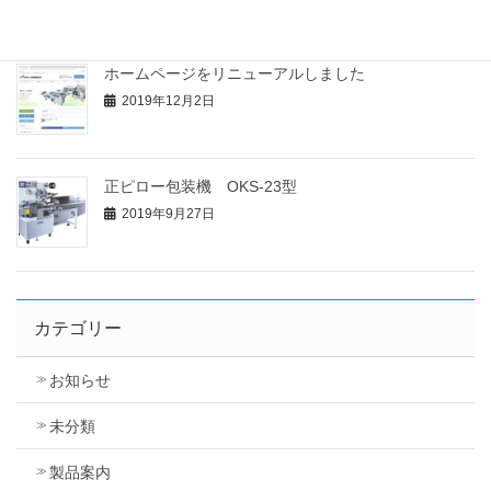
ホームページをリニューアルしました
2019年12月2日
正ピロー包装機 OKS-23型
2019年9月27日
カテゴリー
お知らせ
未分類
製品案内