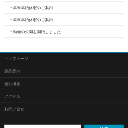
年末年始休暇のご案内
年末年始休暇のご案内
動画の公開を開始しました
トップページ
製品案内
会社概要
アクセス
お問い合せ