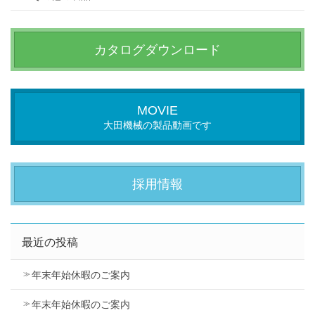
カタログダウンロード
MOVIE
大田機械の製品動画です
採用情報
最近の投稿
年末年始休暇のご案内
年末年始休暇のご案内