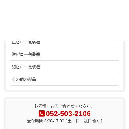
OKY-23型Sのカタログを表示
製品案内
正ピロー包装機
逆ピロー包装機
縦ピロー包装機
その他の製品
お気軽にお問い合わせください。
052-503-2106
受付時間 8:00-17:00 [ 土・日・祝日除く ]