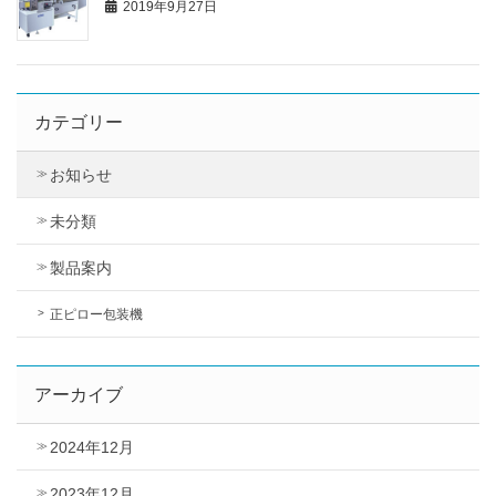
2019年9月27日
カテゴリー
お知らせ
未分類
製品案内
正ピロー包装機
アーカイブ
2024年12月
2023年12月