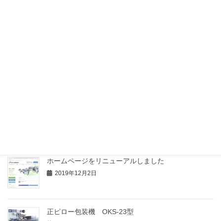
年末年始休暇のご案内
2023年12月21日
年末年始休暇のご案内
2022年12月8日
年末年始休暇のご案内
2021年12月9日
動画の公開を開始しました
2019年12月5日
ホームページをリニューアルしました
2019年12月2日
正ピロー包装機 OKS-23型