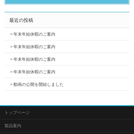
最近の投稿
年末年始休暇のご案内
年末年始休暇のご案内
年末年始休暇のご案内
年末年始休暇のご案内
動画の公開を開始しました
トップページ
製品案内