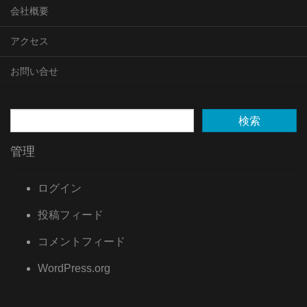
会社概要
アクセス
お問い合せ
管理
ログイン
投稿フィード
コメントフィード
WordPress.org