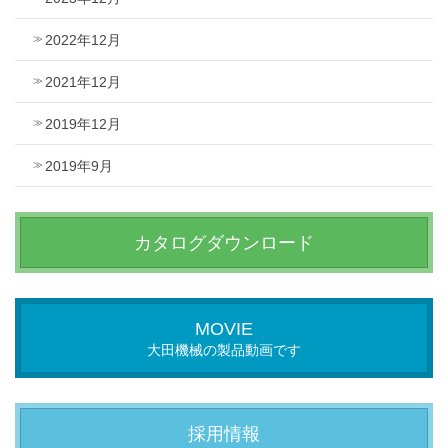
2022年12月
2021年12月
2019年12月
2019年9月
カタログダウンロード
MOVIE
大田機械の製品動画です
採用情報